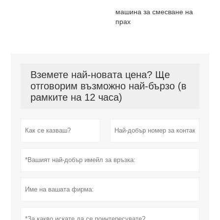
машина за смесване на
прах
Вземете най-новата цена? Ще
отговорим възможно най-бързо (в
рамките на 12 часа)