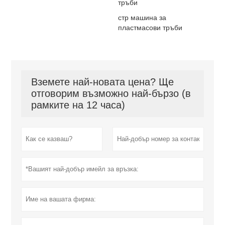
тръби
стр машина за
пластмасови тръби
Вземете най-новата цена? Ще
отговорим възможно най-бързо (в
рамките на 12 часа)