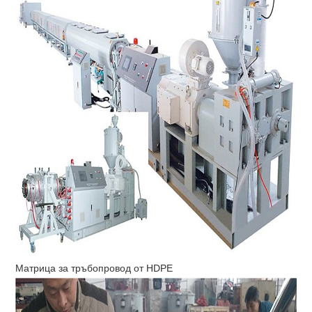
Матрица за тръбопровод от HDPE