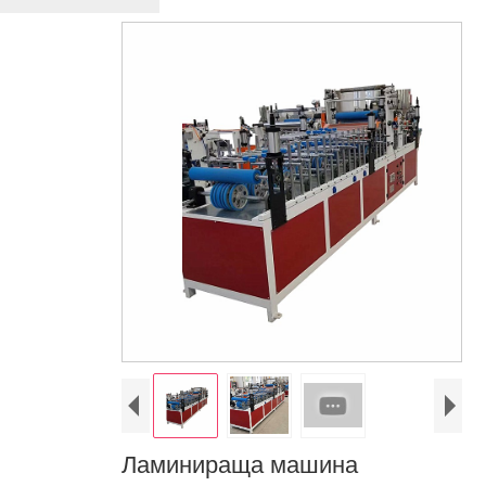
Ламинираща машина