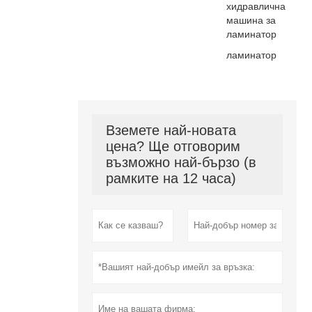
хидравлична
машина за
ламинатор
ламинатор
Вземете най-новата
цена? Ще отговорим
възможно най-бързо (в
рамките на 12 часа)