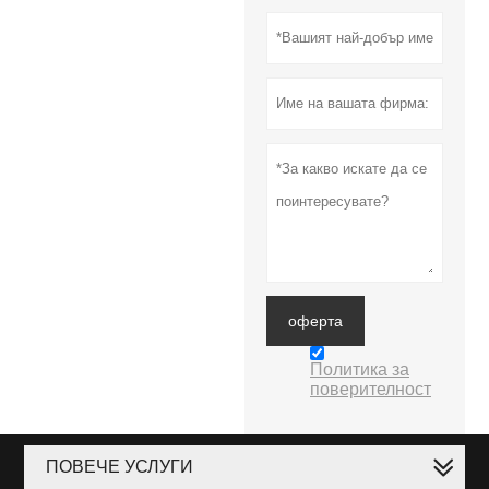
оферта
Политика за
поверителност
ПОВЕЧЕ УСЛУГИ