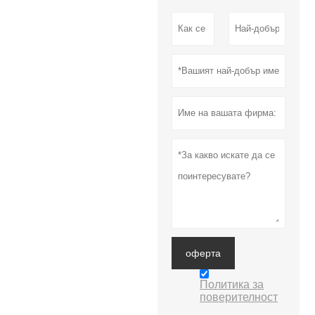
оферта
Политика за
поверителност